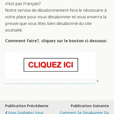
n’est pas Français?.
Notre service de désabonnement fera le nécessaire à
votre place pour vous désabonner et vous enverra la
preuve que vous êtes bien désabonné du site
souhaité.
Comment faire?, cliquez sur le bouton ci-dessous:
«
Publication Précédente
Publication Suivante
Vous Souhaitez Vous
Comment Se Désabonner Du