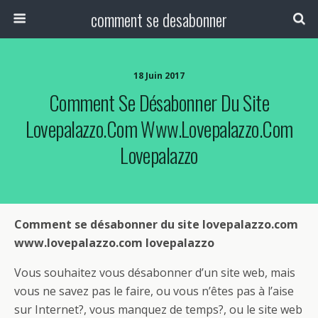
comment se desabonner
18 Juin 2017
Comment Se Désabonner Du Site
Lovepalazzo.com Www.lovepalazzo.com
Lovepalazzo
Comment se désabonner du site lovepalazzo.com
www.lovepalazzo.com lovepalazzo
Vous souhaitez vous désabonner d’un site web, mais
vous ne savez pas le faire, ou vous n’êtes pas à l’aise
sur Internet?, vous manquez de temps?, ou le site web