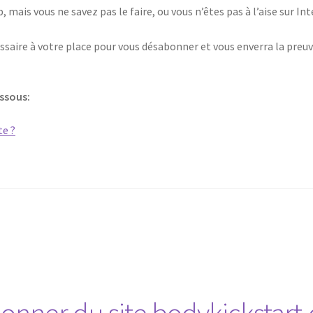
 mais vous ne savez pas le faire, ou vous n’êtes pas à l’aise sur I
saire à votre place pour vous désabonner et vous enverra la preuv
essous: