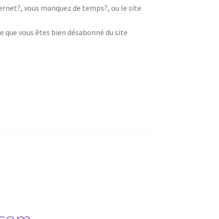
nternet?, vous manquez de temps?, ou le site
e que vous êtes bien désabonné du site