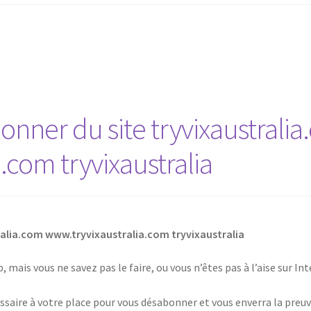
ner du site tryvixaustralia
.com tryvixaustralia
alia.com www.tryvixaustralia.com tryvixaustralia
 mais vous ne savez pas le faire, ou vous n’êtes pas à l’aise sur I
saire à votre place pour vous désabonner et vous enverra la preuv