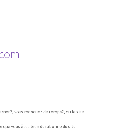
.com
nternet?, vous manquez de temps?, ou le site
e que vous êtes bien désabonné du site