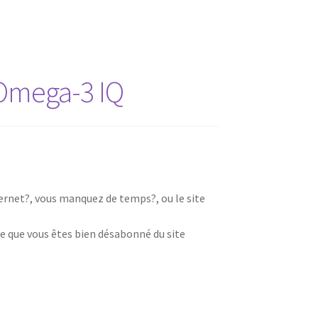
Omega-3 IQ
nternet?, vous manquez de temps?, ou le site
e que vous êtes bien désabonné du site