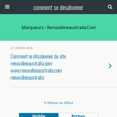
comment se desabonner
Marqueurs › Renuvalineaustralia.com
21 FÉVRIER 2018
Comment se désabonner du site
renuvalineaustralia.com
www.renuvalineaustralia.com
renuvalineaustralia
Retour au début
Mobile
Bureau