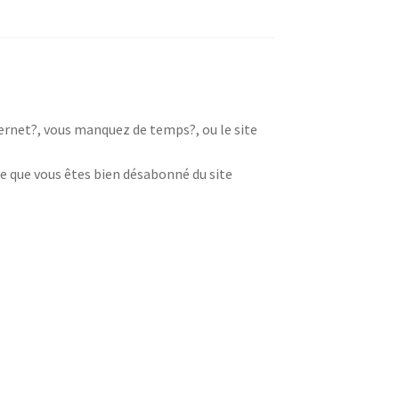
nternet?, vous manquez de temps?, ou le site
e que vous êtes bien désabonné du site