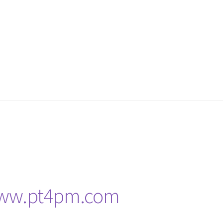
www.pt4pm.com