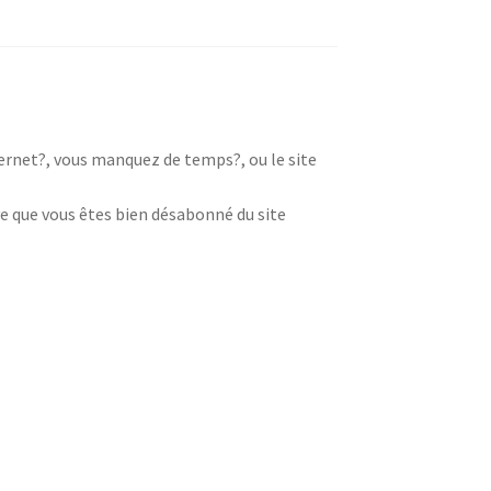
nternet?, vous manquez de temps?, ou le site
e que vous êtes bien désabonné du site