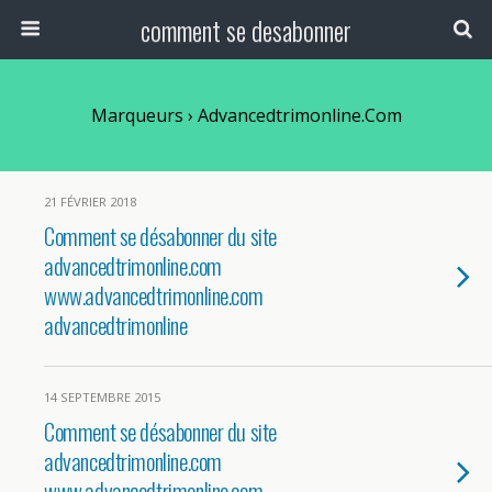
comment se desabonner
Marqueurs › Advancedtrimonline.com
21 FÉVRIER 2018
Comment se désabonner du site
advancedtrimonline.com
www.advancedtrimonline.com
advancedtrimonline
14 SEPTEMBRE 2015
Comment se désabonner du site
advancedtrimonline.com
www.advancedtrimonline.com