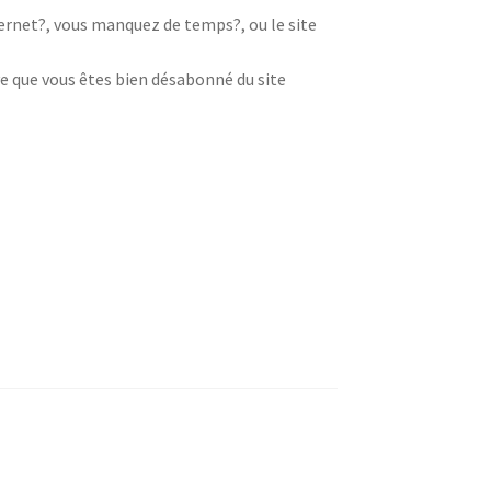
nternet?, vous manquez de temps?, ou le site
e que vous êtes bien désabonné du site