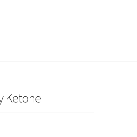
y Ketone