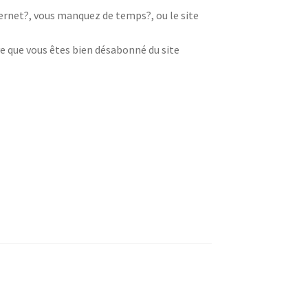
nternet?, vous manquez de temps?, ou le site
e que vous êtes bien désabonné du site