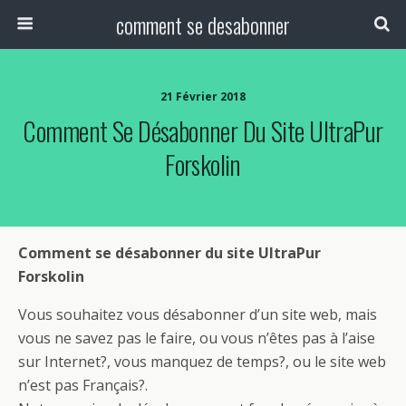
comment se desabonner
21 Février 2018
Comment Se Désabonner Du Site UltraPur
Forskolin
Comment se désabonner du site UltraPur
Forskolin
Vous souhaitez vous désabonner d’un site web, mais
vous ne savez pas le faire, ou vous n’êtes pas à l’aise
sur Internet?, vous manquez de temps?, ou le site web
n’est pas Français?.