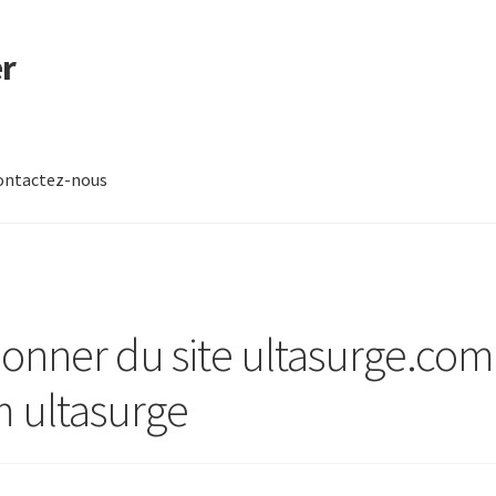
r
ontactez-nous
-nous
nner du site ultasurge.com
 ultasurge