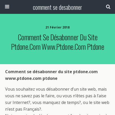
comment se desabonner
21 Février 2018
Comment Se Désabonner Du Site
Ptdone.com Www.ptdone.com Ptdone
Comment se désabonner du site ptdone.com
www.ptdone.com ptdone
Vous souhaitez vous désabonner d’un site web, mais
vous ne savez pas le faire, ou vous n’êtes pas à l’aise
sur Internet?, vous manquez de temps?, ou le site web
n’est pas Français?.