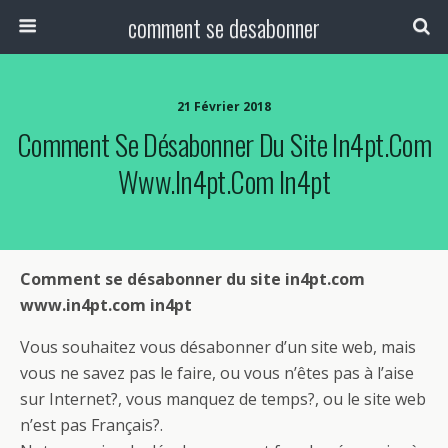
comment se desabonner
21 Février 2018
Comment Se Désabonner Du Site In4pt.com
Www.in4pt.com In4pt
Comment se désabonner du site in4pt.com
www.in4pt.com in4pt
Vous souhaitez vous désabonner d’un site web, mais
vous ne savez pas le faire, ou vous n’êtes pas à l’aise
sur Internet?, vous manquez de temps?, ou le site web
n’est pas Français?.