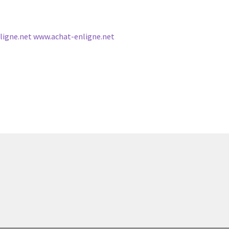
ligne.net www.achat-enligne.net