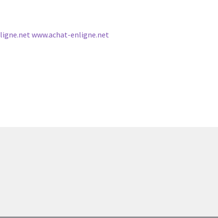
ligne.net www.achat-enligne.net