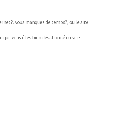
nternet?, vous manquez de temps?, ou le site
e que vous êtes bien désabonné du site