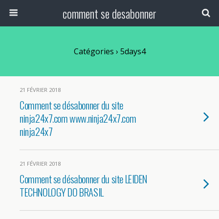
comment se desabonner
Catégories ›
5days4
21 FÉVRIER 2018
Comment se désabonner du site
ninja24x7.com www.ninja24x7.com
ninja24x7
21 FÉVRIER 2018
Comment se désabonner du site LEIDEN
TECHNOLOGY DO BRASIL