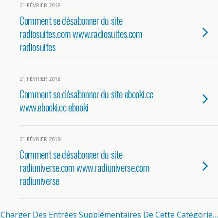
21 FÉVRIER 2018
Comment se désabonner du site
radiosuites.com www.radiosuites.com
radiosuites
21 FÉVRIER 2018
Comment se désabonner du site ebooki.cc
www.ebooki.cc ebooki
21 FÉVRIER 2018
Comment se désabonner du site
radiuniverse.com www.radiuniverse.com
radiuniverse
Charger Des Entrées Supplémentaires De Cette Catégorie…