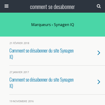
comment se desabonner
Marqueurs › Synagen IQ
21 FÉVRIER 2018
Comment se désabonner du site Synagen
IQ
27 JANVIER 2017
Comment se désabonner du site Synagen
IQ
19 NOVEMBRE 2016