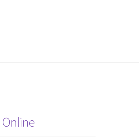
 Online