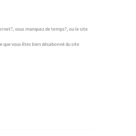
nternet?, vous manquez de temps?, ou le site
e que vous êtes bien désabonné du site