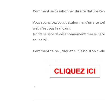
Comment se désabonner du site Nature Ren
Vous souhaitez vous désabonner d’un site web,
web n’est pas Français?.
Notre service de désabonnement fera le néces
souhaité.
Comment faire?, cliquez sur le bouton ci-d
«