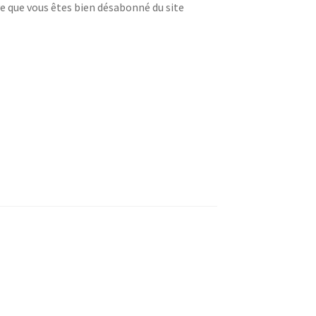
e que vous êtes bien désabonné du site