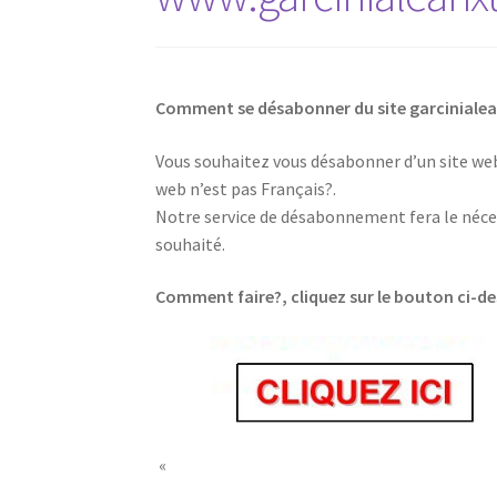
Comment se désabonner du site garcinial
Vous souhaitez vous désabonner d’un site web,
web n’est pas Français?.
Notre service de désabonnement fera le néces
souhaité.
Comment faire?, cliquez sur le bouton ci-d
«