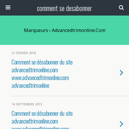
comment se desabonner
Marqueurs › Advancedtrimonline.com
21 FÉVRIER 2018
Comment se désabonner du site
advancedtrimonline.com
www.advancedtrimonline.com
advancedtrimonline
14 SEPTEMBRE 2015
Comment se désabonner du site
advancedtrimonline.com
www.advancedtrimonline.com