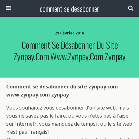
comment se desabonner
21 Février 2018
Comment Se Désabonner Du Site
Zynpay.com Www.zynpay.com Zynpay
Comment se désabonner du site zynpay.com
www.zynpay.com zynpay
Vous souhaitez vous désabonner d’un site web, mais
vous ne savez pas le faire, ou vous n’êtes pas à l’aise
sur Internet?, vous manquez de temps?, ou le site web
n’est pas Français?.