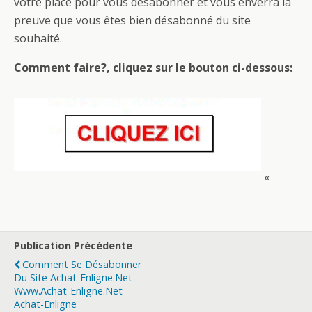
votre place pour vous désabonner et vous enverra la
preuve que vous êtes bien désabonné du site
souhaité.
Comment faire?, cliquez sur le bouton ci-dessous:
«
Publication Précédente
Comment Se Désabonner
Du Site Achat-Enligne.net
Www.achat-Enligne.net
Achat-Enligne