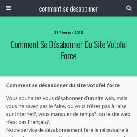
comment se desabonner
21 Février 2018
Comment Se Désabonner Du Site Votofel
Force
Comment se désabonner du site votofel force
Vous souhaitez vous désabonner d’un site web, mais
vous ne savez pas le faire, ou vous n’êtes pas à l’aise
sur Internet?, vous manquez de temps?, ou le site web
n’est pas Français?.
Notre service de désabonnement fera le nécessaire à