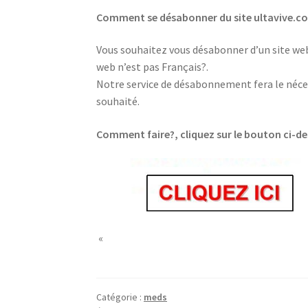
Comment se désabonner du site ultavive.c
Vous souhaitez vous désabonner d’un site web,
web n’est pas Français?.
Notre service de désabonnement fera le néces
souhaité.
Comment faire?, cliquez sur le bouton ci-d
«
Catégorie :
meds