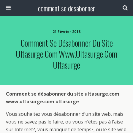
comment se desabonner
21 Février 2018
Comment Se Désabonner Du Site
Ultasurge.com Www.ultasurge.com
Ultasurge
Comment se désabonner du site ultasurge.com
www.ultasurge.com ultasurge
Vous souhaitez vous désabonner d’un site web, mais
vous ne savez pas le faire, ou vous n’êtes pas à l’aise
sur Internet?, vous manquez de temps?, ou le site web