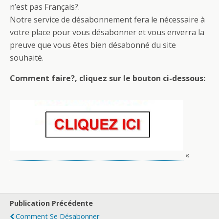
n’est pas Français?.
Notre service de désabonnement fera le nécessaire à
votre place pour vous désabonner et vous enverra la
preuve que vous êtes bien désabonné du site
souhaité.
Comment faire?, cliquez sur le bouton ci-dessous:
«
Publication Précédente
Comment Se Désabonner