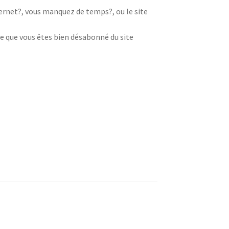
nternet?, vous manquez de temps?, ou le site
e que vous êtes bien désabonné du site