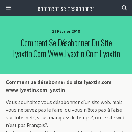
comment se desabonner
21 Février 2018
Comment Se Désabonner Du Site
Lyaxtin.com Www.lyaxtin.com Lyaxtin
Comment se désabonner du site lyaxtin.com
www.lyaxtin.com lyaxtin
Vous souhaitez vous désabonner d’un site web, mais
vous ne savez pas le faire, ou vous n’êtes pas à l’aise
sur Internet?, vous manquez de temps?, ou le site web
n’est pas Français?.