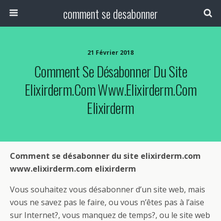
comment se desabonner
21 Février 2018
Comment Se Désabonner Du Site
Elixirderm.com Www.elixirderm.com
Elixirderm
Comment se désabonner du site elixirderm.com
www.elixirderm.com elixirderm
Vous souhaitez vous désabonner d’un site web, mais
vous ne savez pas le faire, ou vous n’êtes pas à l’aise
sur Internet?, vous manquez de temps?, ou le site web