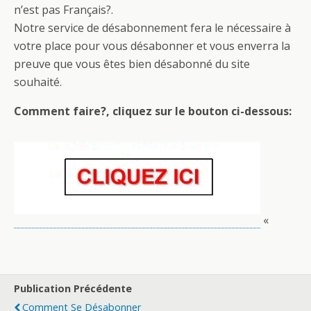
n’est pas Français?.
Notre service de désabonnement fera le nécessaire à
votre place pour vous désabonner et vous enverra la
preuve que vous êtes bien désabonné du site
souhaité.
Comment faire?, cliquez sur le bouton ci-dessous:
«
Publication Précédente
Comment Se Désabonner